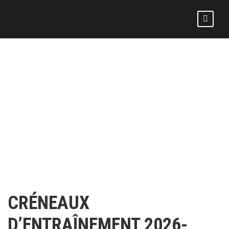
PLANNING DES
ENTRAINEMENTS
CRÉNEAUX
D’ENTRAÎNEMENT 2026-