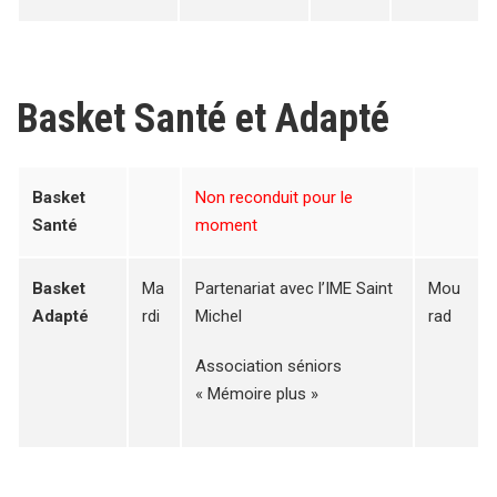
Basket Santé et Adapté
Basket
Non reconduit pour le
Santé
moment
B
asket
Ma
Partenariat avec l’IME Saint
Mou
Adapté
rdi
Michel
rad
Association séniors
« Mémoire plus »