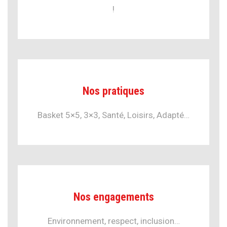
!
Nos pratiques
Basket 5×5, 3×3, Santé, Loisirs, Adapté…
Nos engagements
Environnement, respect, inclusion…