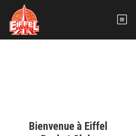
Bienvenue à Eiffel