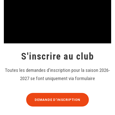
S'inscrire au club
Toutes les demandes d'inscription pour la saison 2026-
2027 se font uniquement via formulaire
DEMANDE D'INSCRIPTION