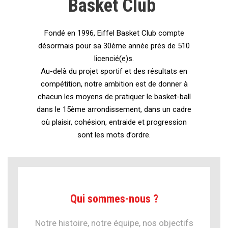
Basket Club
Fondé en 1996, Eiffel Basket Club compte
désormais pour sa 30ème année près de 510
licencié(e)s.
Au-delà du projet sportif et des résultats en
compétition, notre ambition est de donner à
chacun les moyens de pratiquer le basket-ball
dans le 15ème arrondissement, dans un cadre
où plaisir, cohésion, entraide et progression
sont les mots d’ordre.
Qui sommes-nous ?
Notre histoire, notre équipe, nos objectifs