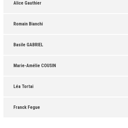
Alice Gauthier
Romain Bianchi
Basile GABRIEL
Marie-Amélie COUSIN
Léa Tortai
Franck Fegue